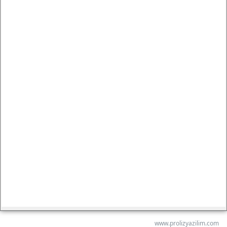
www.prolizyazilim.com